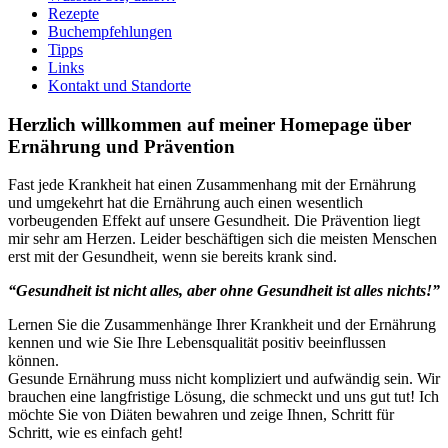
Rezepte
Buchempfehlungen
Tipps
Links
Kontakt und Standorte
Herzlich willkommen auf meiner Homepage über
Ernährung und Prävention
Fast jede Krankheit hat einen Zusammenhang mit der Ernährung
und umgekehrt hat die Ernährung auch einen wesentlich
vorbeugenden Effekt auf unsere Gesundheit. Die Prävention liegt
mir sehr am Herzen. Leider beschäftigen sich die meisten Menschen
erst mit der Gesundheit, wenn sie bereits krank sind.
“Gesundheit ist nicht alles, aber ohne Gesundheit ist alles nichts!”
Lernen Sie die Zusammenhänge Ihrer Krankheit und der Ernährung
kennen und wie Sie Ihre Lebensqualität positiv beeinflussen
können.
Gesunde Ernährung muss nicht kompliziert und aufwändig sein. Wir
brauchen eine langfristige Lösung, die schmeckt und uns gut tut! Ich
möchte Sie von Diäten bewahren und zeige Ihnen, Schritt für
Schritt, wie es einfach geht!